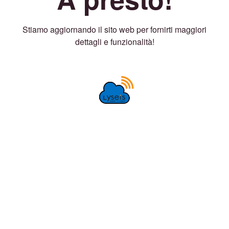
Stiamo aggiornando il sito web per fornirti maggiori
dettagli e funzionalità!