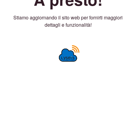
Stiamo aggiornando il sito web per fornirti maggiori
dettagli e funzionalità!