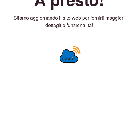
Stiamo aggiornando il sito web per fornirti maggiori
dettagli e funzionalità!