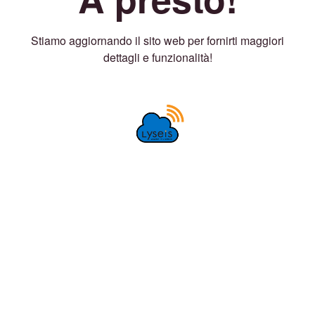
Stiamo aggiornando il sito web per fornirti maggiori
dettagli e funzionalità!