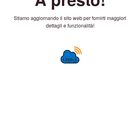
Stiamo aggiornando il sito web per fornirti maggiori
dettagli e funzionalità!